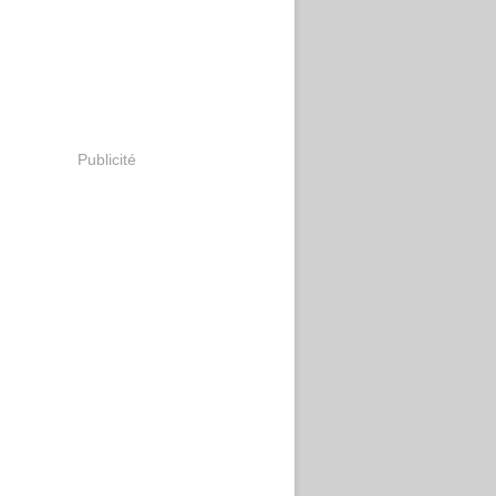
Publicité