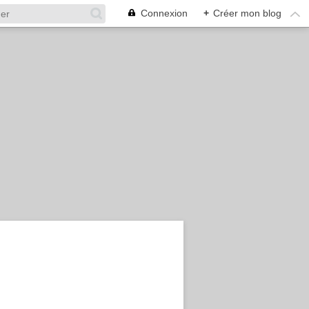
Connexion
+
Créer mon blog