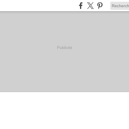
Publicité