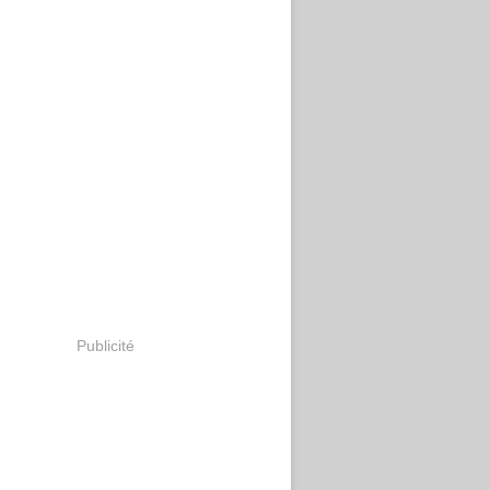
Publicité