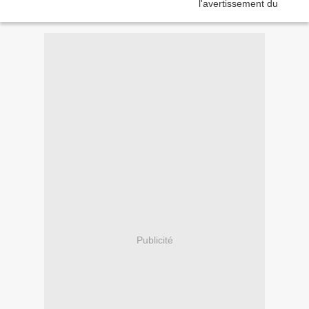
Publicité