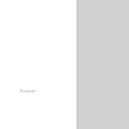
Publicité