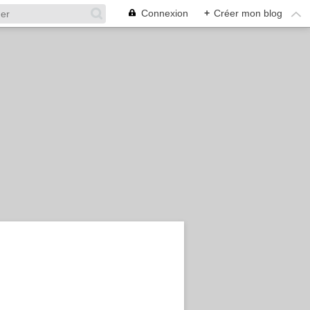
Connexion
+
Créer mon blog