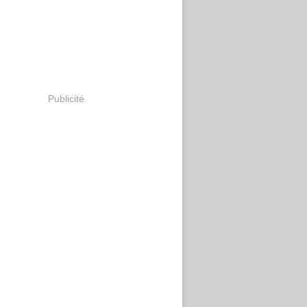
Publicité