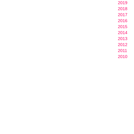
2019
2018
2017
2016
2015
2014
2013
2012
2011
2010