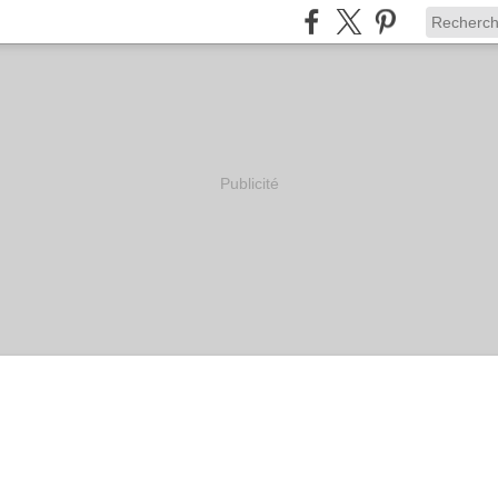
Publicité