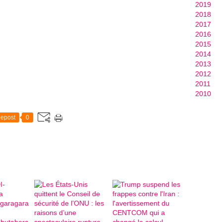
2019
2018
2017
2016
2015
2014
2013
2012
2011
2010
epost
0