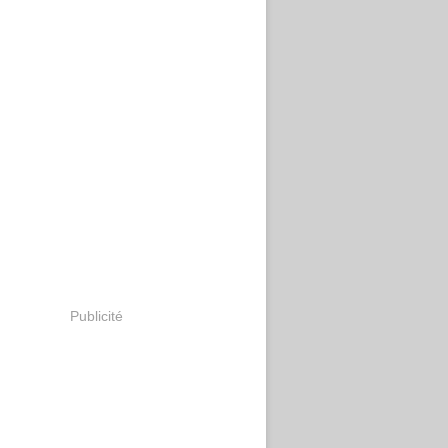
Publicité