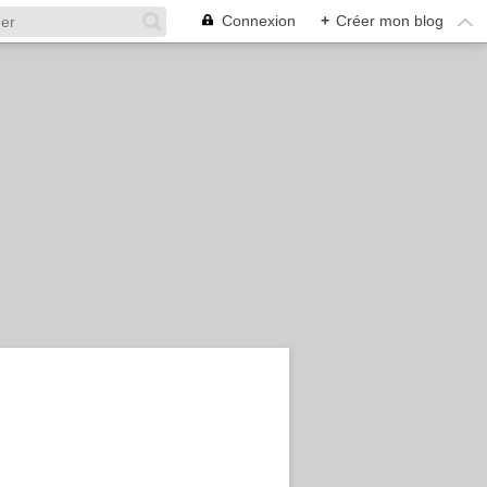
Connexion
+
Créer mon blog