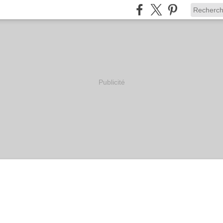
Publicité