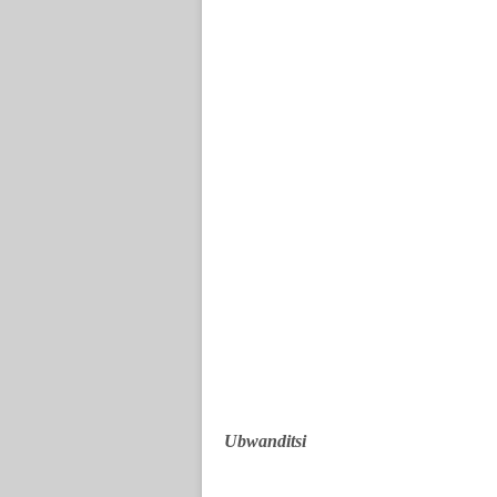
Ubwanditsi