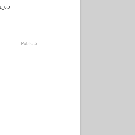
Publicité