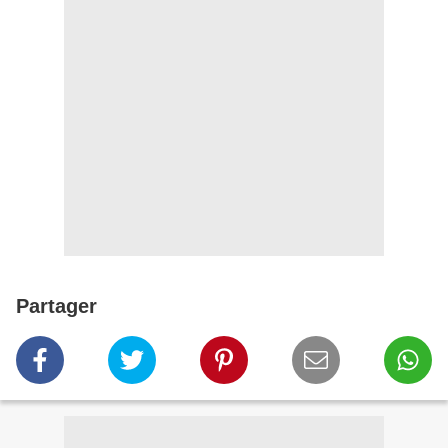
Partager