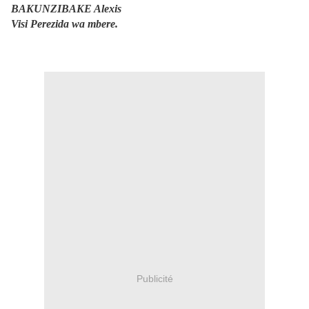
BAKUNZIBAKE Alexis
Visi Perezida wa mbere.
Publicité