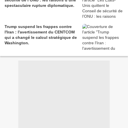
sécurité de l’ONU : les raisons d’une
spectaculaire rupture diplomatique.
Trump suspend les frappes contre
l'Iran : l'avertissement du CENTCOM
qui a changé le calcul stratégique de
Washington.