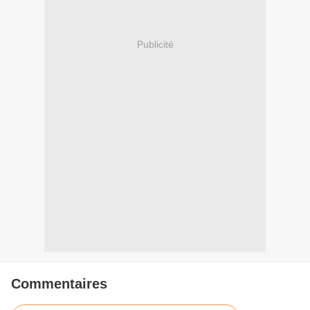
Publicité
Commentaires