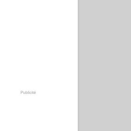
Publicité