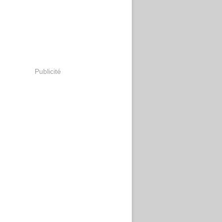
Publicité