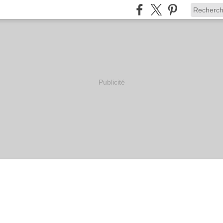
Publicité