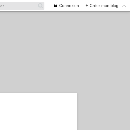
Connexion
+
Créer mon blog