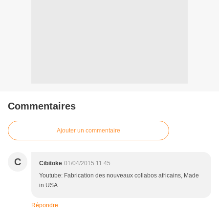
Commentaires
Ajouter un commentaire
C
Cibitoke
01/04/2015 11:45
Youtube: Fabrication des nouveaux collabos africains, Made
in USA
Répondre