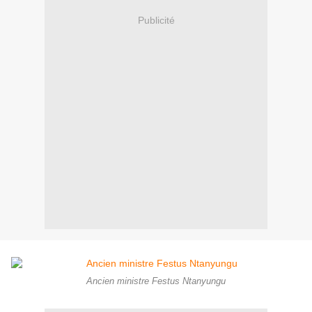
Publicité
Ancien ministre Festus Ntanyungu