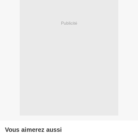
Publicité
Vous aimerez aussi