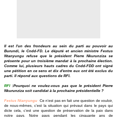
Il est l'un des frondeurs au sein du parti au pouvoir au
Burundi, le Cndd-FD. Le député et ancien ministre Festus
Ntanyungu refuse que le président Pierre Nkurunziza se
présente pour un troisième mandat à la prochaine élection.
Comme lui, plusieurs hauts cadres du Cndd-FDD ont signé
une pétition en ce sens et dix d'entre eux ont été exclus du
parti. Il répond aux questions de RFI.
RFI
:
Pourquoi ne voulez-vous pas que le président Pierre
Nkurunziza soit candidat à la prochaine présidentielle ?
Festus Ntanyungu
:
Ce n’est pas en fait une question de vouloir,
de nous-mêmes, c’est la situation qui prévaut dans le pays qui
dicte cela, c’est une question de préservation de la paix dans
notre pays. Notre pays pendant les cinquante ans de