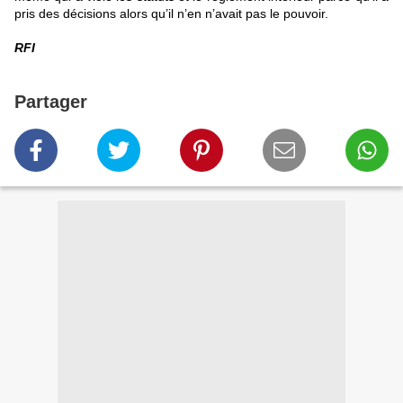
pris des décisions alors qu’il n’en n’avait pas le pouvoir.
RFI
Partager