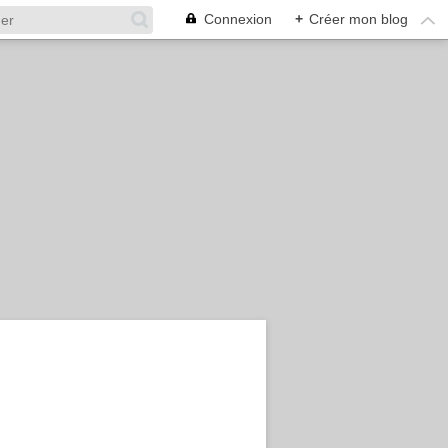
Connexion
+
Créer mon blog