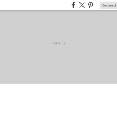
Publicité