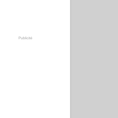
Publicité