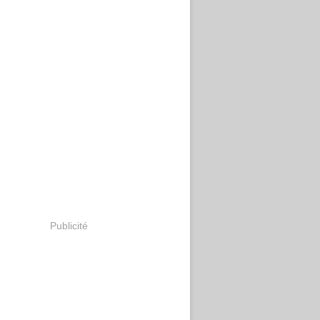
Publicité