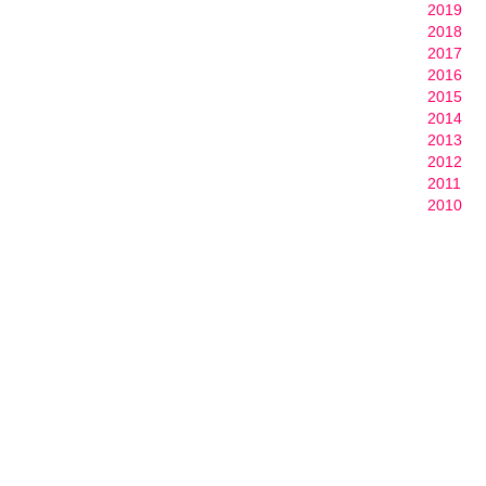
2019
2018
2017
2016
2015
2014
2013
2012
2011
2010