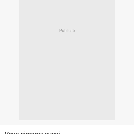
Publicité