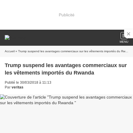
Publicité
MENU
Accueil
» Trump suspend les avantages commerciaux sur les vêtements importés du Rwanda
Trump suspend les avantages commerciaux sur
les vêtements importés du Rwanda
Publié le 30/03/2018 à 11:13
Par
veritas