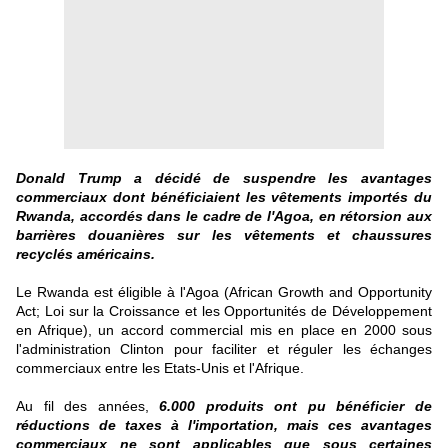
Donald Trump a décidé de suspendre les avantages
commerciaux dont bénéficiaient les vêtements importés du
Rwanda, accordés dans le cadre de l'Agoa, en rétorsion aux
barrières douanières sur les vêtements et chaussures
recyclés américains.
Le Rwanda est éligible à l'Agoa (African Growth and Opportunity
Act; Loi sur la Croissance et les Opportunités de Développement
en Afrique), un accord commercial mis en place en 2000 sous
l'administration Clinton pour faciliter et réguler les échanges
commerciaux entre les Etats-Unis et l'Afrique.
Au fil des années,
6.000 produits ont pu bénéficier de
réductions de taxes à l'importation, mais ces avantages
commerciaux ne sont applicables que sous certaines