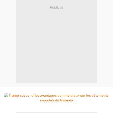
Publicité