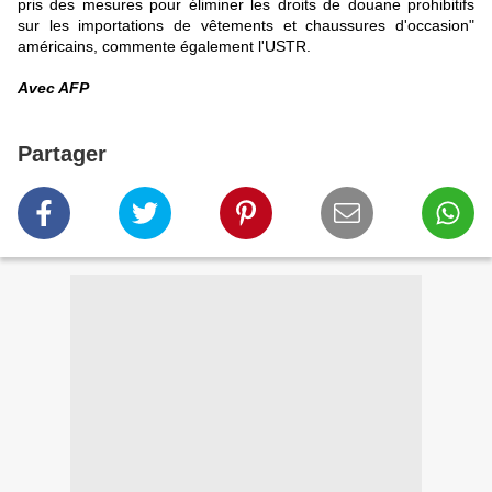
pris des mesures pour éliminer les droits de douane prohibitifs
sur les importations de vêtements et chaussures d'occasion"
américains, commente également l'USTR.
Avec AFP
Partager