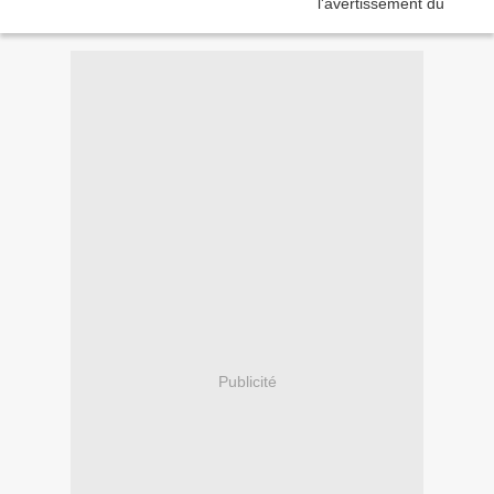
Publicité