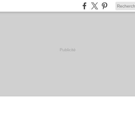
Publicité