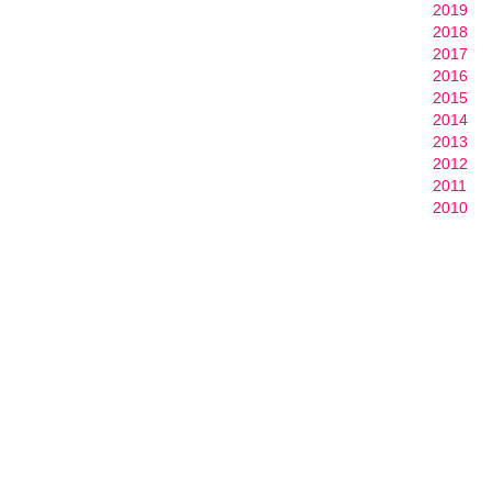
2019
2018
2017
2016
2015
2014
2013
2012
2011
2010