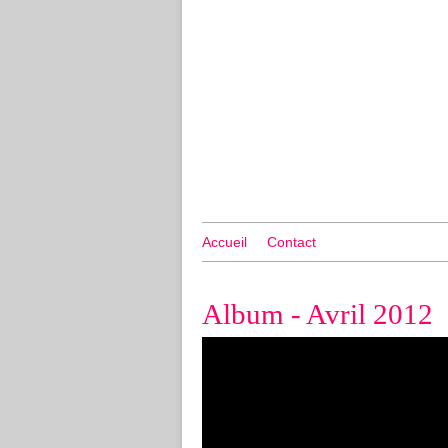
Accueil
Contact
Album - Avril 2012