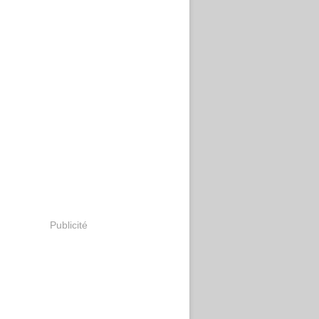
Publicité