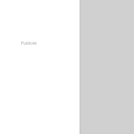
Publicité