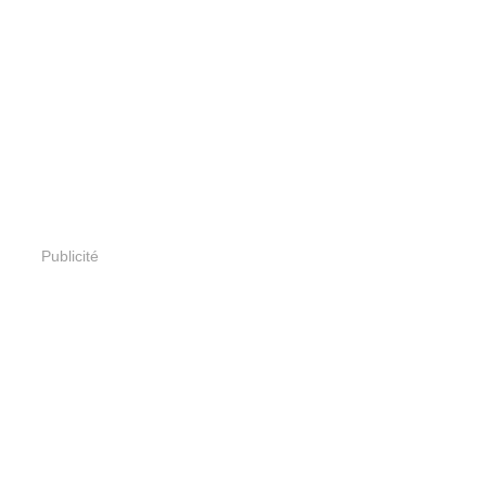
Publicité