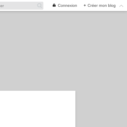
Connexion
+
Créer mon blog