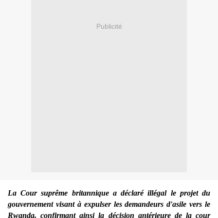
Publicité
La Cour suprême britannique a déclaré illégal le projet du
gouvernement visant à expulser les demandeurs d'asile vers le
Rwanda, confirmant ainsi la décision antérieure de la cour