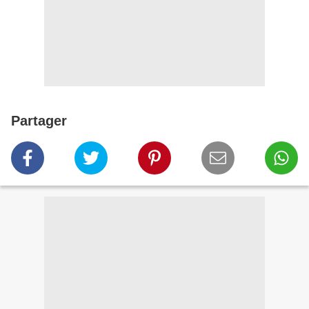
Partager