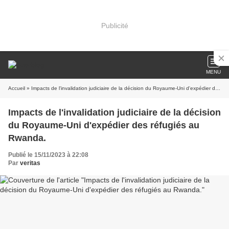
Publicité
MENU
Accueil
» Impacts de l'invalidation judiciaire de la décision du Royaume-Uni d'expédier des réfugiés au Rwanda.
Impacts de l'invalidation judiciaire de la décision
du Royaume-Uni d'expédier des réfugiés au
Rwanda.
Publié le 15/11/2023 à 22:08
Par
veritas