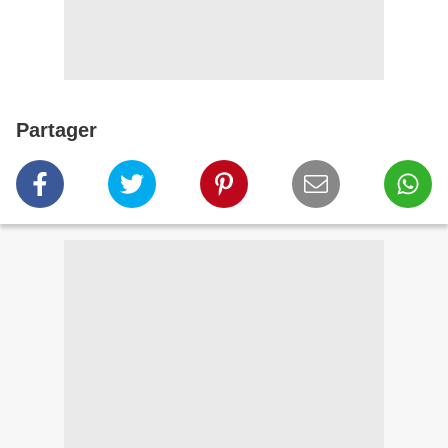
Partager