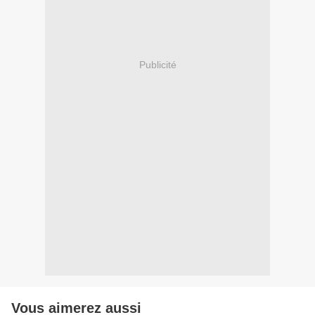
Publicité
Vous aimerez aussi