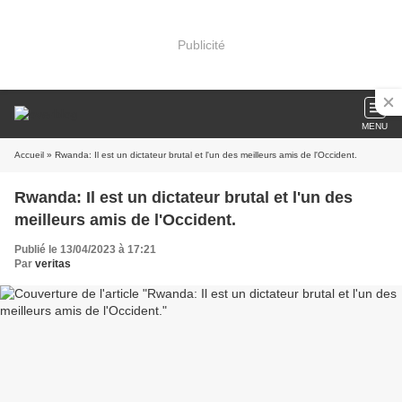
Publicité
MENU
Accueil
» Rwanda: Il est un dictateur brutal et l'un des meilleurs amis de l'Occident.
Rwanda: Il est un dictateur brutal et l'un des
meilleurs amis de l'Occident.
Publié le 13/04/2023 à 17:21
Par
veritas