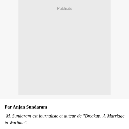
Publicité
Par Anjan Sundaram
M. Sundaram est journaliste et auteur de "Breakup: A Marriage
in Wartime".