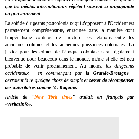
que
les médias internationaux répètent souvent la propagande
du gouvernement
.
La soif de dirigeants postcoloniaux qui s'opposent à l'Occident est
parfaitement compréhensible, enracinée dans la manière dont
l'impérialisme continue de structurer les relations entre les
anciennes colonies et les anciennes puissances coloniales. La
justice pour les crimes de l'époque coloniale serait également
bienvenue pour beaucoup dans le monde, même si elle est peu
probable de venir prochainement. Au moins,
les dirigeants
occidentaux - en commençant par
la Grande-Bretagne
-
devraient faire quelque chose de simple et
cesser de récompenser
des autoritaires comme M. Kagame
.
Article de "
New York times
" traduit en français par
«veritasinfo».