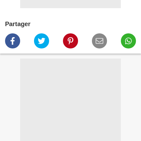
Partager