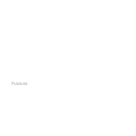
Publicité