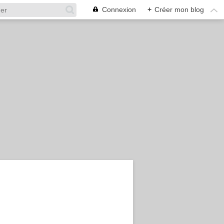
Connexion
+
Créer mon blog