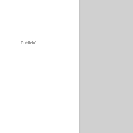
Publicité