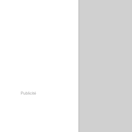
Publicité