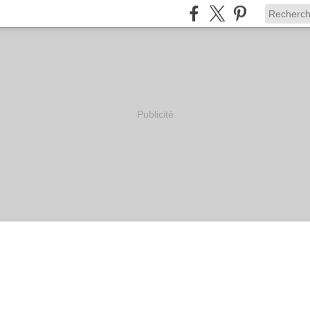
Publicité