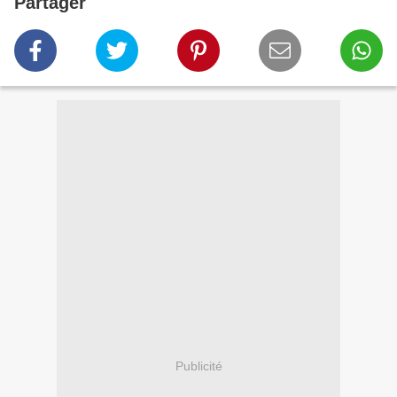
Partager
Publicité