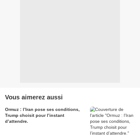
Vous aimerez aussi
Ormuz : l’Iran pose ses conditions,
Trump choisit pour l’instant
d’attendre.