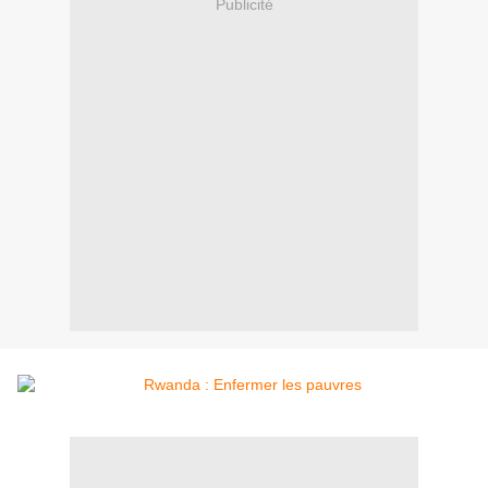
Publicité