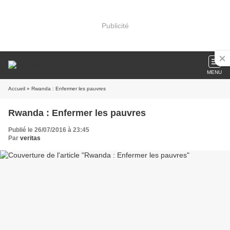
Publicité
MENU
Accueil
» Rwanda : Enfermer les pauvres
Rwanda : Enfermer les pauvres
Publié le 26/07/2016 à 23:45
Par
veritas