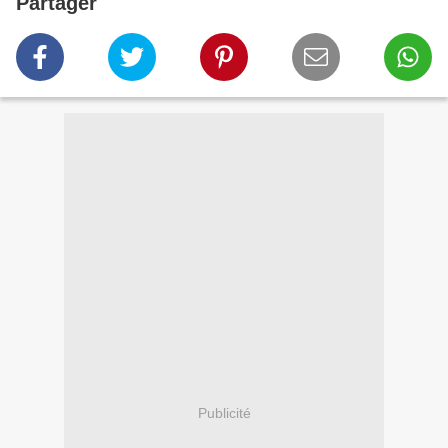
Partager
Publicité