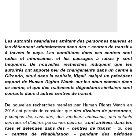
Les autorités
rwandaises
arrêtent des personnes pauvres et
les détiennent arbitrairement dans des « centres de transit »
à travers le pays. Les conditions dans ces centres sont
rudes et inhumaines, et les passages à tabac y sont
fréquents. De nouvelles recherches indiquent que les
autorités ont apporté peu de changements dans un centre à
Gikondo, situé dans la capitale, Kigali, malgré un précédent
rapport de Human Rights Watch sur les abus commis dans
ce centre, et que des traitements dégradants similaires sont
courants dans d’autres centres de transit.
De nouvelles recherches menées par Human Rights Watch en
2016 ont permis de constater que
des dizaines de personnes
,
y compris des sans-abri, des vendeurs ambulants, des enfants
des rues et d’autres personnes pauvres,
sont arrêtées dans les
rues et détenues dans des « centres de transit
» ou des
« centres de réhabilitation » pendant des périodes