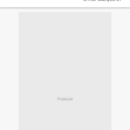
Publicité