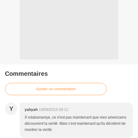
Commentaires
Ajouter un commentaire
Y
yahyah
19/09/2015 09:12
À ndabananiye, ce n'est pas maintenant que mes americains
découvrent la verité. Mais c'est maintenant qu'ils décident de
montrer la verité.