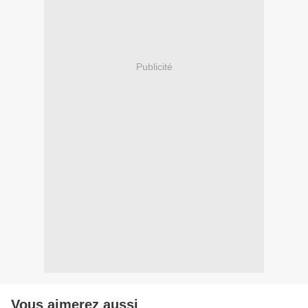
Publicité
Vous aimerez aussi