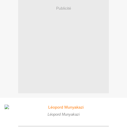
Publicité
Léopord Munyakazi