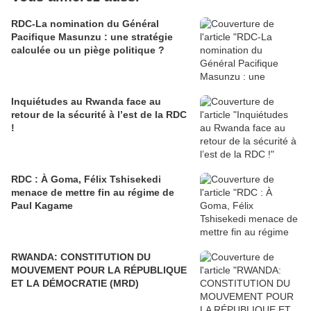
RDC-La nomination du Général
Pacifique Masunzu : une stratégie
calculée ou un piège politique ?
Inquiétudes au Rwanda face au
retour de la sécurité à l’est de la RDC
!
RDC : À Goma, Félix Tshisekedi
menace de mettre fin au régime de
Paul Kagame
RWANDA: CONSTITUTION DU
MOUVEMENT POUR LA RÉPUBLIQUE
ET LA DÉMOCRATIE (MRD)