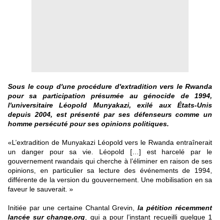
Sous le coup d'une procédure d'extradition vers le Rwanda
pour sa participation présumée au génocide de 1994,
l'universitaire Léopold Munyakazi, exilé aux États-Unis
depuis 2004, est présenté par ses défenseurs comme un
homme persécuté pour ses opinions politiques.
«L’extradition de Munyakazi Léopold vers le Rwanda entraînerait
un danger pour sa vie. Léopold […] est harcelé par le
gouvernement rwandais qui cherche à l’éliminer en raison de ses
opinions, en particulier sa lecture des événements de 1994,
différente de la version du gouvernement. Une mobilisation en sa
faveur le sauverait. »
Initiée par une certaine Chantal Grevin,
la pétition récemment
lancée sur change.org
, qui a pour l’instant recueilli quelque 1