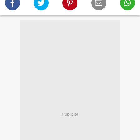
Publicité