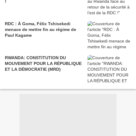
!
RDC : À Goma, Félix Tshisekedi
menace de mettre fin au régime de
Paul Kagame
RWANDA: CONSTITUTION DU
MOUVEMENT POUR LA RÉPUBLIQUE
ET LA DÉMOCRATIE (MRD)