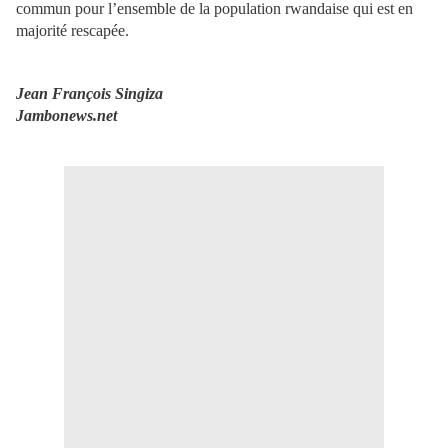
commun pour l’ensemble de la population rwandaise qui est en
majorité rescapée.
Jean François Singiza
Jambonews.net