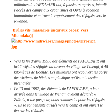
militaires de l’AFDL/APR ont, à plusieurs reprises, interdit
l’accès des camps aux organismes et ONG à vocation
humanitaire et entravé le rapatriement des réfugiés vers le
Rwanda.
[Brûlés vifs, massacrés jusqu’aux bébés: Vers
Mbandaka)]
Vers la fin d’avril 1997, des éléments de l’AFDL/APR ont
brûlé vifs des réfugiés au niveau du village de Lolengi, à 48
kilomètres de Boende. Les militaires ont recouvert les corps
des victimes de bâches en plastique qu’ils ont ensuite
incendiées
Le 13 mai 1997, des éléments de l’AFDL/APR, à leur
arrivée dans le village de Wendji, avaient déclaré: «
Zaïrois, n’aie pas peur, nous sommes ici pour les réfugiés
». Ils se sont ensuite dirigés vers le camp et ont ouvert le
feu sur les réfugiés.