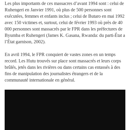
Les plus importants de ces massacres d’avant 1994 sont : celui de
Ruhengeri en Janvier 1991, où plus de 500 personnes sont
exécutées, femmes et enfants inclus ; celui de Butaro en mai 1992
avec 150 victimes et, surtout, celui de février 1993 où près de 40
000 personnes sont massacrés par le FPR dans les préfectures de
Byumba et Ruhengeri (James K. Gasana, Rwanda: du parti-État a
l’État garnison, 2002).
En avril 1994, le FPR conquiert de vastes zones en un temps
record. Les Hutu trouvés sur place sont massacrés et leurs corps
brûlés, jetés dans les rivières ou dans certains cas entassés à des
fins de manipulation des journalistes étrangers et de la
communauté internationale en général.