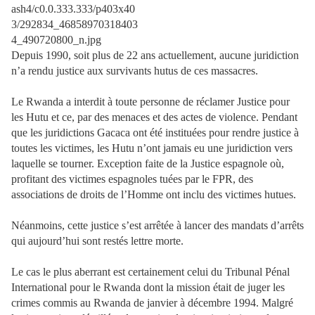
Depuis 1990, soit plus de 22 ans actuellement, aucune juridiction
n’a rendu justice aux survivants hutus de ces massacres.
Le Rwanda a interdit à toute personne de réclamer Justice pour
les Hutu et ce, par des menaces et des actes de violence. Pendant
que les juridictions Gacaca ont été instituées pour rendre justice à
toutes les victimes, les Hutu n’ont jamais eu une juridiction vers
laquelle se tourner. Exception faite de la Justice espagnole où,
profitant des victimes espagnoles tuées par le FPR, des
associations de droits de l’Homme ont inclu des victimes hutues.
Néanmoins, cette justice s’est arrêtée à lancer des mandats d’arrêts
qui aujourd’hui sont restés lettre morte.
Le cas le plus aberrant est certainement celui du Tribunal Pénal
International pour le Rwanda dont la mission était de juger les
crimes commis au Rwanda de janvier à décembre 1994. Malgré