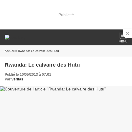
Publicité
MENU
Accueil
» Rwanda: Le calvaire des Hutu
Rwanda: Le calvaire des Hutu
Publié le 10/05/2013 à 07:01
Par
veritas