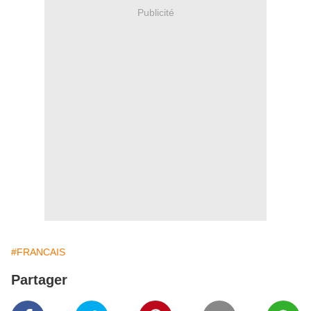
Publicité
#FRANCAIS
Partager