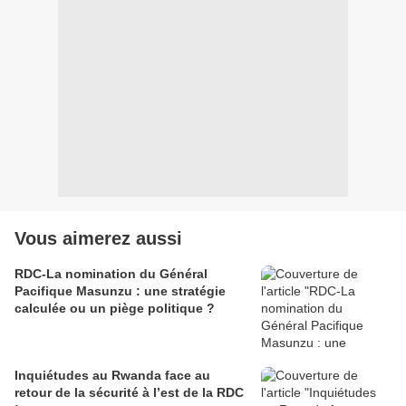
Vous aimerez aussi
RDC-La nomination du Général
Pacifique Masunzu : une stratégie
calculée ou un piège politique ?
Inquiétudes au Rwanda face au
retour de la sécurité à l’est de la RDC