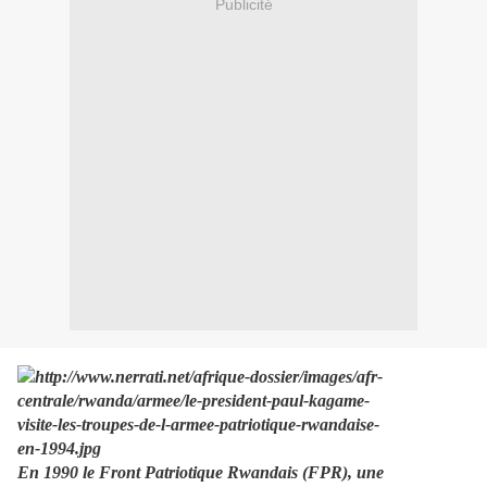
Publicité
En 1990 le Front Patriotique Rwandais (FPR), une