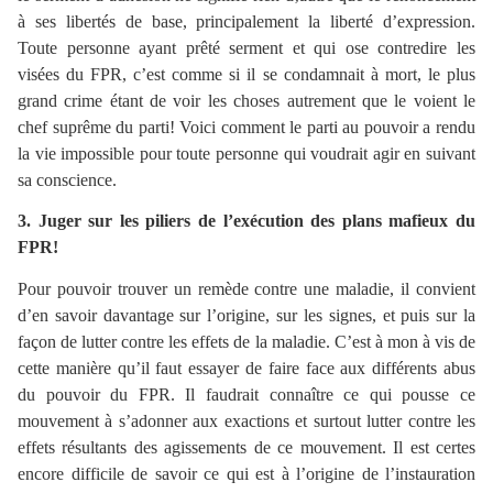
à ses libertés de base, principalement la liberté d’expression.
Toute personne ayant prêté serment et qui ose contredire les
visées du FPR, c’est comme si il se condamnait à mort, le plus
grand crime étant de voir les choses autrement que le voient le
chef suprême du parti! Voici comment le parti au pouvoir a rendu
la vie impossible pour toute personne qui voudrait agir en suivant
sa conscience.
3. Juger sur les piliers de l’exécution des plans mafieux du
FPR!
Pour pouvoir trouver un remède contre une maladie, il convient
d’en savoir davantage sur l’origine, sur les signes, et puis sur la
façon de lutter contre les effets de la maladie. C’est à mon à vis de
cette manière qu’il faut essayer de faire face aux différents abus
du pouvoir du FPR. Il faudrait connaître ce qui pousse ce
mouvement à s’adonner aux exactions et surtout lutter contre les
effets résultants des agissements de ce mouvement. Il est certes
encore difficile de savoir ce qui est à l’origine de l’instauration