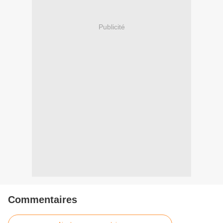
Publicité
Commentaires