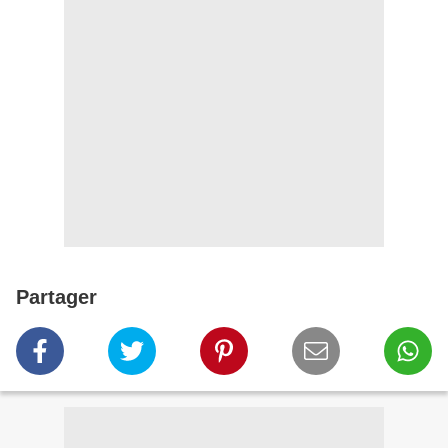
Partager