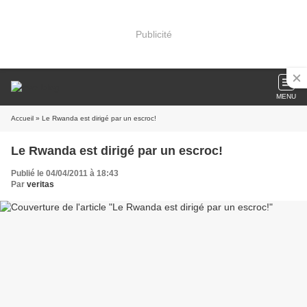
Publicité
MENU
Accueil
» Le Rwanda est dirigé par un escroc!
Le Rwanda est dirigé par un escroc!
Publié le 04/04/2011 à 18:43
Par
veritas