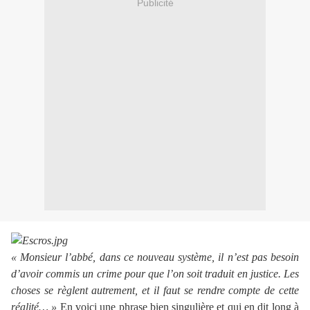
Publicité
« Monsieur l’abbé, dans ce nouveau système, il n’est pas besoin
d’avoir commis un crime pour que l’on soit traduit en justice. Les
choses se règlent autrement, et il faut se rendre compte de cette
réalité… »
En voici une phrase bien singulière et qui en dit long à