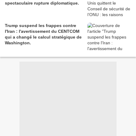
spectaculaire rupture diplomatique.
Trump suspend les frappes contre
l'Iran : l'avertissement du CENTCOM
qui a changé le calcul stratégique de
Washington.