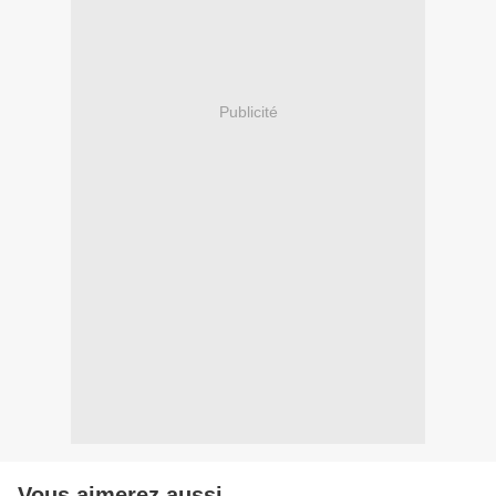
Publicité
Vous aimerez aussi