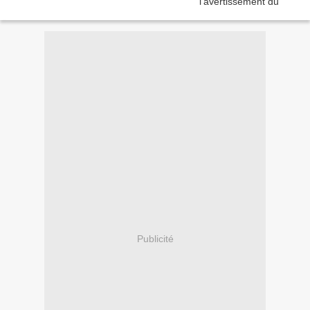
Publicité