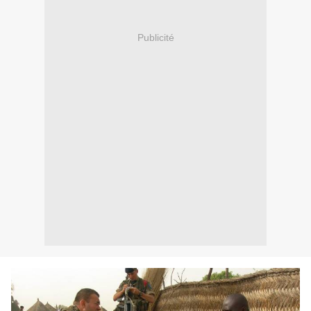
Publicité