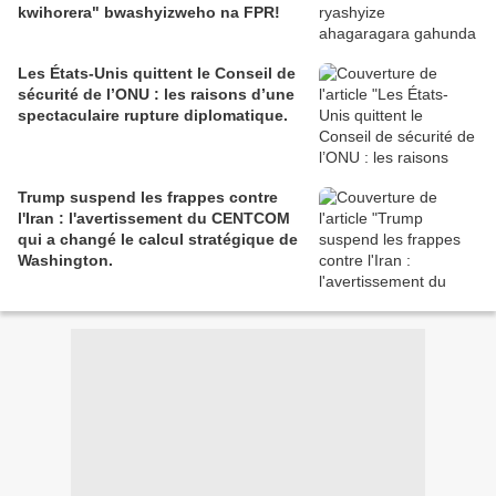
kwihorera" bwashyizweho na FPR!
Les États-Unis quittent le Conseil de
sécurité de l’ONU : les raisons d’une
spectaculaire rupture diplomatique.
Trump suspend les frappes contre
l'Iran : l'avertissement du CENTCOM
qui a changé le calcul stratégique de
Washington.