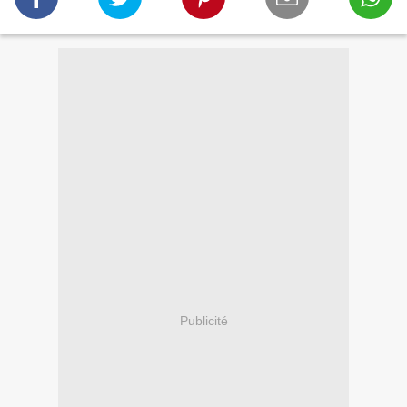
Publicité