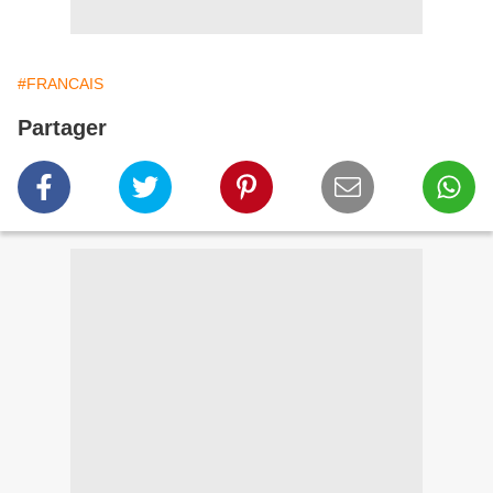
#FRANCAIS
Partager