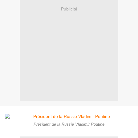
Publicité
Président de la Russie Vladimir Poutine