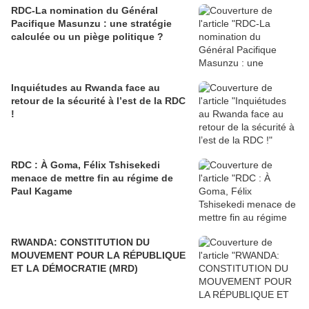
RDC-La nomination du Général
Pacifique Masunzu : une stratégie
calculée ou un piège politique ?
Inquiétudes au Rwanda face au
retour de la sécurité à l’est de la RDC
!
RDC : À Goma, Félix Tshisekedi
menace de mettre fin au régime de
Paul Kagame
RWANDA: CONSTITUTION DU
MOUVEMENT POUR LA RÉPUBLIQUE
ET LA DÉMOCRATIE (MRD)