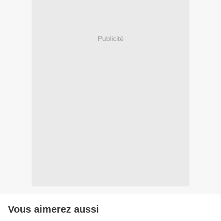
Publicité
Vous aimerez aussi