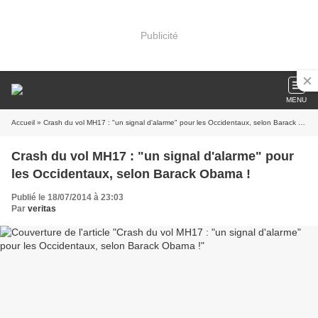
Publicité
MENU
Accueil
» Crash du vol MH17 : "un signal d'alarme" pour les Occidentaux, selon Barack Obama !
Crash du vol MH17 : "un signal d'alarme" pour
les Occidentaux, selon Barack Obama !
Publié le 18/07/2014 à 23:03
Par
veritas