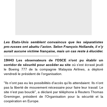
Les Etats-Unis semblent convaincus que les séparatistes
pro-russes ont abattu l’avion. Selon François Hollande, il n’y
aurait aucune victime française, mais un cas reste à élucider.
----------------------------------------------
19H43 Les observateurs de l'OSCE n'ont pu établir un
corridor de sécurité pour accéder au site
où s'est écrasé jeudi
le Boeing 777 de la compagnie Malaysia Airlines, a déploré
vendredi le président de l'organisation.
"Ils n'ont pas eu les possibilités d'accès qu'ils attendaient. Ils n'ont
pas la liberté de mouvement nécessaire pour faire leur travail. Le
site n'est pas bouclé", a déclaré par téléphone à Reuters Thomas
Greminger, président de l'Organisation pour la sécurité et la
coopération en Europe.