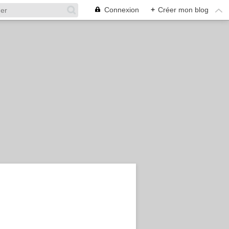
Connexion
+
Créer mon blog