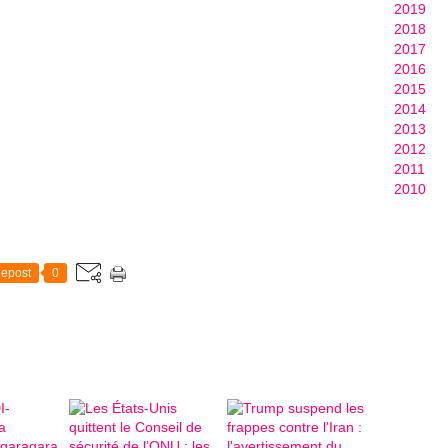
2019
2018
2017
2016
2015
2014
2013
2012
2011
2010
epost
0