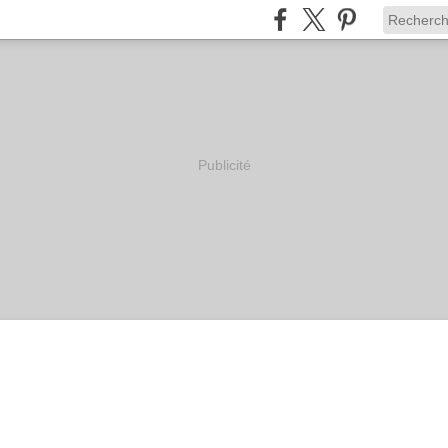
Publicité