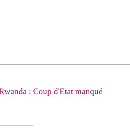
 Rwanda : Coup d'Etat manqué