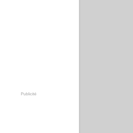
Publicité