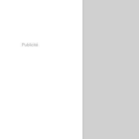
Publicité