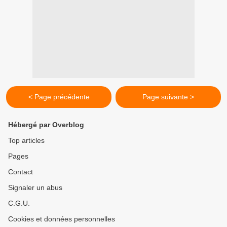
< Page précédente
Page suivante >
Hébergé par Overblog
Top articles
Pages
Contact
Signaler un abus
C.G.U.
Cookies et données personnelles