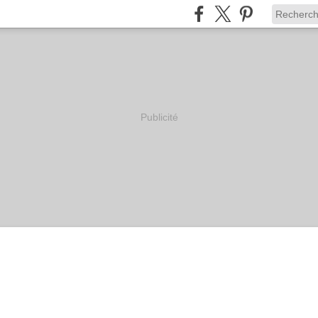
Publicité