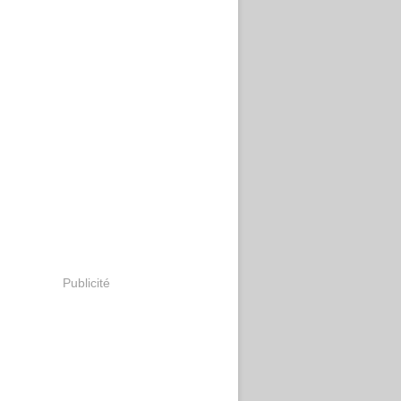
Publicité