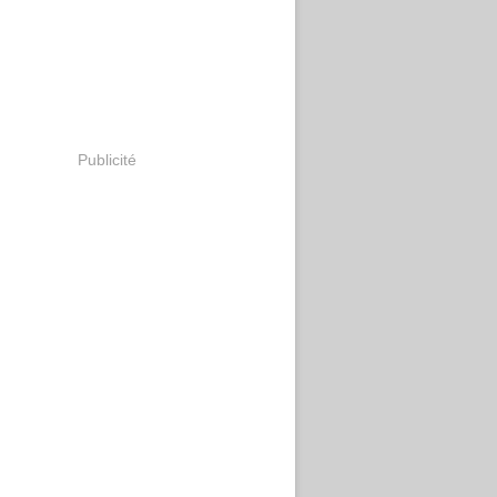
Publicité