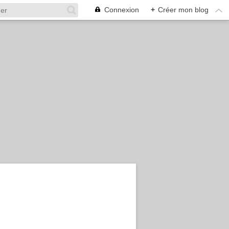
Connexion
+
Créer mon blog