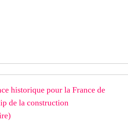
nce historique pour la France de
ip de la construction
re)