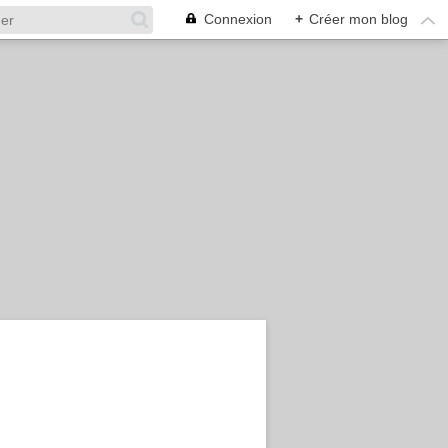
Connexion
+
Créer mon blog