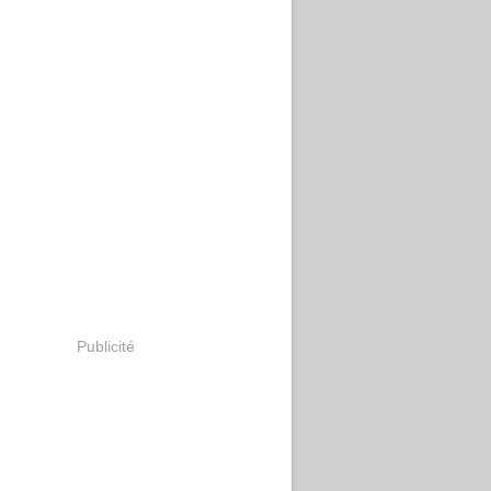
Publicité