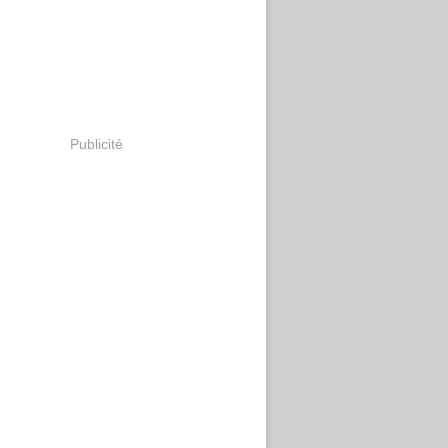
Publicité