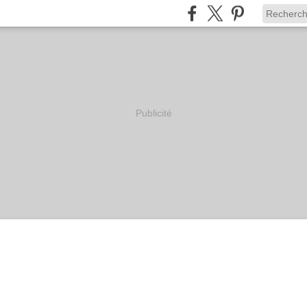
Publicité