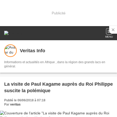
Publicité
MENU
Veritas Info
Informations et actualités en Afrique , dans la région des grands lacs en
général.
La visite de Paul Kagame auprès du Roi Philippe
suscite la polémique
Publié le 06/06/2018 à 07:18
Par
veritas