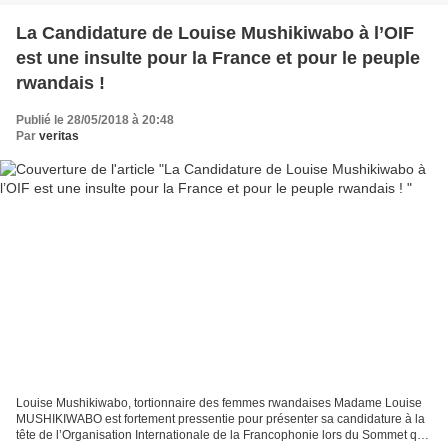
La Candidature de Louise Mushikiwabo à l’OIF
est une insulte pour la France et pour le peuple
rwandais !
Publié le 28/05/2018 à 20:48
Par
veritas
Louise Mushikiwabo, tortionnaire des femmes rwandaises Madame Louise
MUSHIKIWABO est fortement pressentie pour présenter sa candidature à la
tête de l’Organisation Internationale de la Francophonie lors du Sommet qui