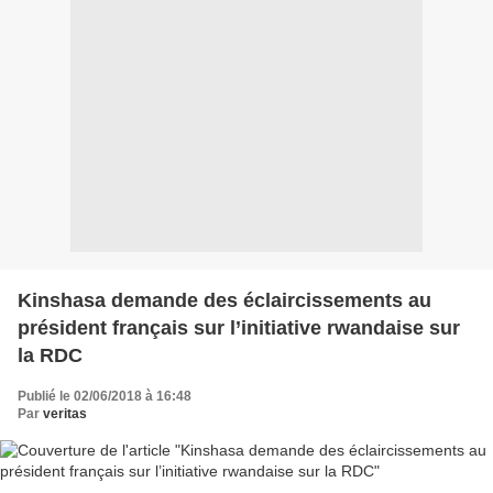
Kinshasa demande des éclaircissements au
président français sur l’initiative rwandaise sur
la RDC
Publié le 02/06/2018 à 16:48
Par
veritas