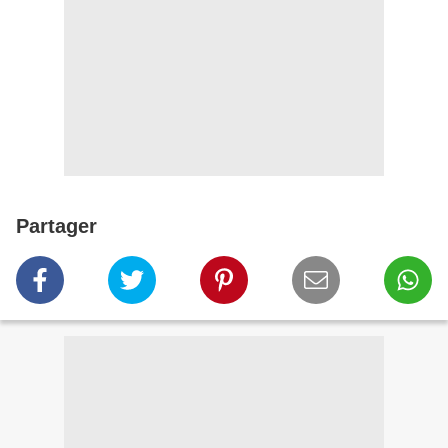
Partager