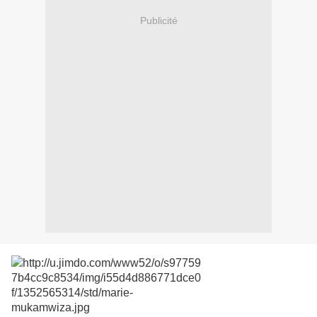
Publicité