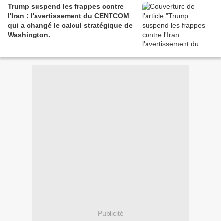
Trump suspend les frappes contre
l'Iran : l'avertissement du CENTCOM
qui a changé le calcul stratégique de
Washington.
Publicité