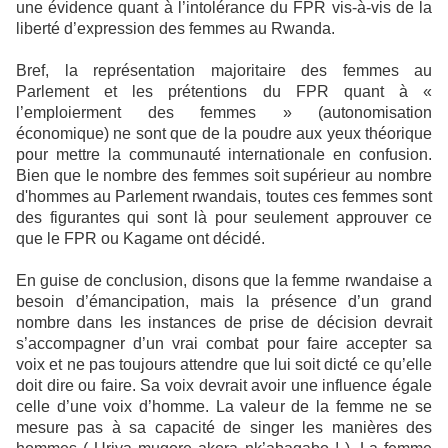
une évidence quant à l’intolérance du FPR vis-à-vis de la
liberté d’expression des femmes au Rwanda.
Bref, la représentation majoritaire des femmes au
Parlement et les prétentions du FPR quant à «
l’emploierment des femmes » (autonomisation
économique) ne sont que de la poudre aux yeux théorique
pour mettre la communauté internationale en confusion.
Bien que le nombre des femmes soit supérieur au nombre
d'hommes au Parlement rwandais, toutes ces femmes sont
des figurantes qui sont là pour seulement approuver ce
que le FPR ou Kagame ont décidé.
En guise de conclusion, disons que la femme rwandaise a
besoin d’émancipation, mais la présence d’un grand
nombre dans les instances de prise de décision devrait
s’accompagner d’un vrai combat pour faire accepter sa
voix et ne pas toujours attendre que lui soit dicté ce qu’elle
doit dire ou faire. Sa voix devrait avoir une influence égale
celle d’une voix d’homme. La valeur de la femme ne se
mesure pas à sa capacité de singer les manières des