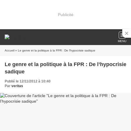
Publicité
MENU
Accueil
» Le genre et la politique à la FPR : De l’hypocrisie sadique
Le genre et la politique à la FPR : De l’hypocrisie
sadique
Publié le 12/11/2012 à 10:40
Par
veritas