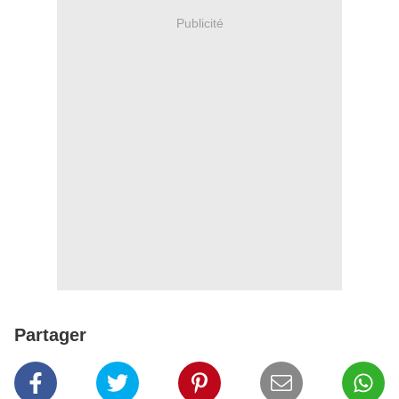
Publicité
Partager