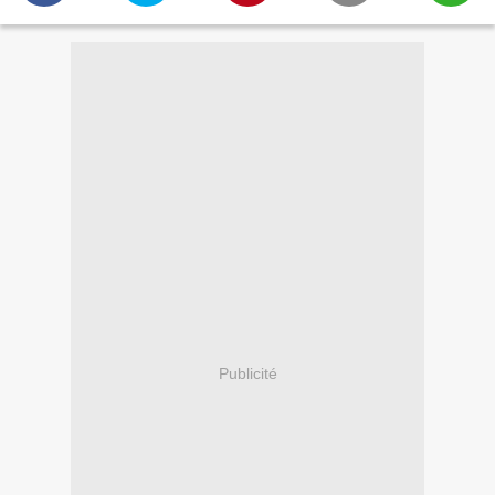
Publicité