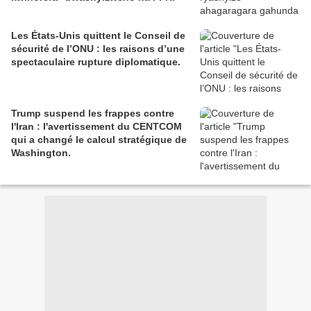
Les États-Unis quittent le Conseil de
sécurité de l’ONU : les raisons d’une
spectaculaire rupture diplomatique.
Trump suspend les frappes contre
l'Iran : l'avertissement du CENTCOM
qui a changé le calcul stratégique de
Washington.