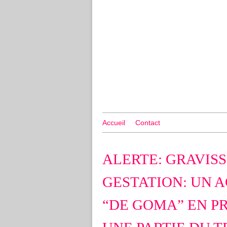
Accueil
Contact
ALERTE: GRAVIS
GESTATION: UN A
“DE GOMA” EN 