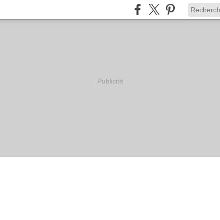
Publicité