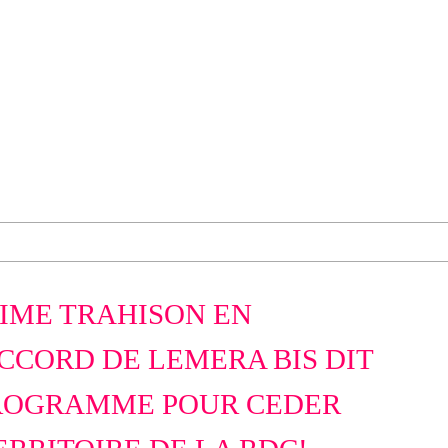
SIME TRAHISON EN
CCORD DE LEMERA BIS DIT
PROGRAMME POUR CEDER