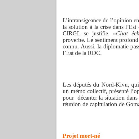
L’intransigeance de l’opinion en
la solution à la crise dans l’Est
CIRGL se justifie. «
Chat éch
proverbe. Le sentiment profond 
connu. Aussi, la diplomatie pass
l’Est de la RDC.
Les députés du Nord-Kivu, qui 
un mémo collectif, présenté l’op
pour décanter la situation dans 
réunion de capitulation de Goma
Projet mort-né