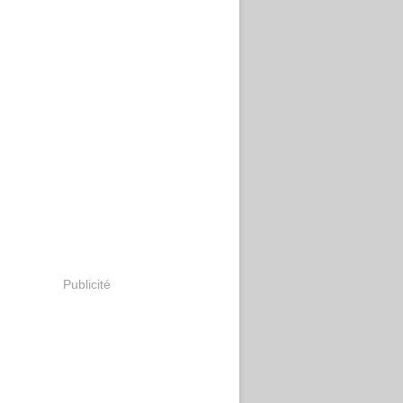
Publicité