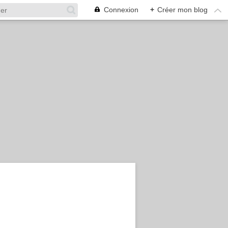
Connexion
+
Créer mon blog