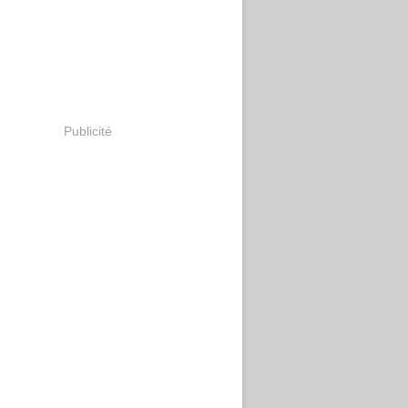
Publicité