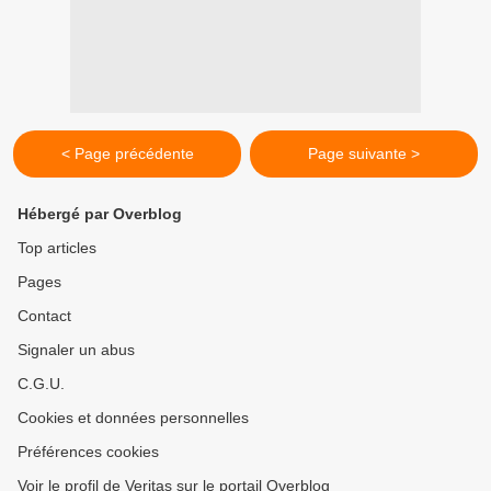
< Page précédente
Page suivante >
Hébergé par Overblog
Top articles
Pages
Contact
Signaler un abus
C.G.U.
Cookies et données personnelles
Préférences cookies
Voir le profil de Veritas sur le portail Overblog