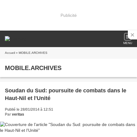
Publicité
MENU
Accueil
» MOBILE.ARCHIVES
MOBILE.ARCHIVES
Soudan du Sud: poursuite de combats dans le
Haut-Nil et l'Unité
Publié le 28/01/2014 à 12:51
Par
veritas