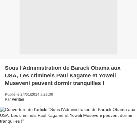
Sous l'Administration de Barack Obama aux
USA, Les criminels Paul Kagame et Yoweli
Museveni peuvent dormir tranquilles !
Publié le 24/01/2014 à 23:30
Par
veritas