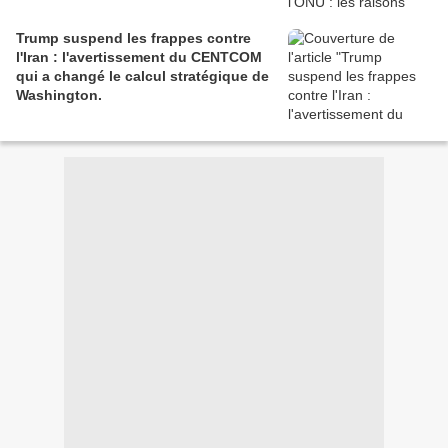
Trump suspend les frappes contre
l'Iran : l'avertissement du CENTCOM
qui a changé le calcul stratégique de
Washington.