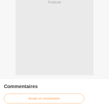
Publicité
Commentaires
Ajouter un commentaire