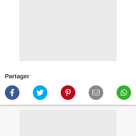
Partager