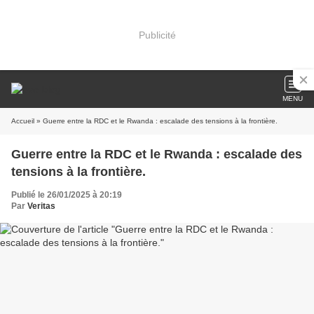
Publicité
MENU
Accueil
» Guerre entre la RDC et le Rwanda : escalade des tensions à la frontière.
Guerre entre la RDC et le Rwanda : escalade des
tensions à la frontière.
Publié le 26/01/2025 à 20:19
Par
Veritas