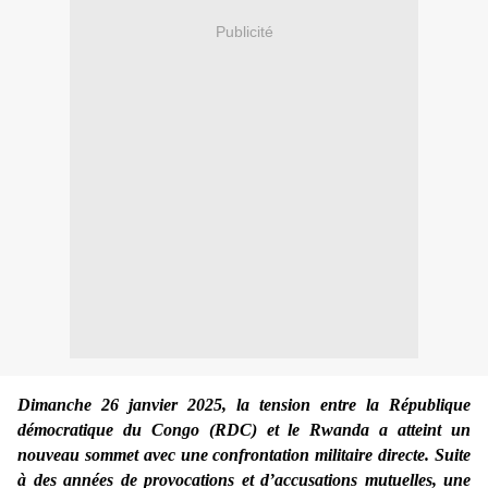
Publicité
Dimanche 26 janvier 2025, la tension entre la République
démocratique du Congo (RDC) et le Rwanda a atteint un
nouveau sommet avec une confrontation militaire directe. Suite
à des années de provocations et d’accusations mutuelles, une