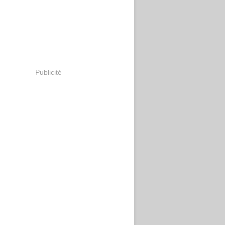
Publicité