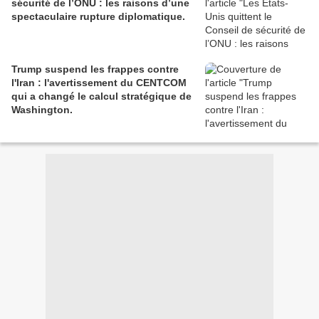
sécurité de l’ONU : les raisons d’une
spectaculaire rupture diplomatique.
Trump suspend les frappes contre
l'Iran : l'avertissement du CENTCOM
qui a changé le calcul stratégique de
Washington.