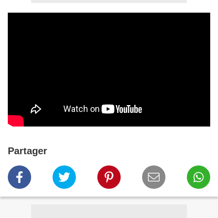
Partager