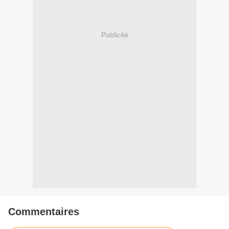
Publicité
Commentaires