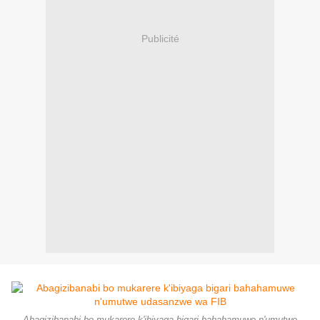
Publicité