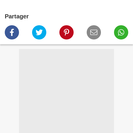
Partager